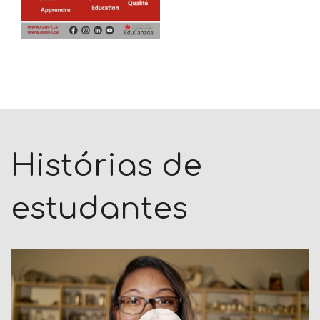
Histórias de
estudantes