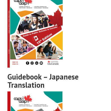
Guidebook – Japanese
Translation