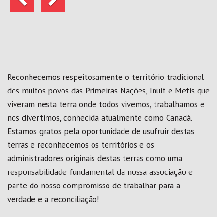
Reconhecemos respeitosamente o território tradicional
dos muitos povos das Primeiras Nações, Inuit e Metis que
viveram nesta terra onde todos vivemos, trabalhamos e
nos divertimos, conhecida atualmente como Canadá.
Estamos gratos pela oportunidade de usufruir destas
terras e reconhecemos os territórios e os
administradores originais destas terras como uma
responsabilidade fundamental da nossa associação e
parte do nosso compromisso de trabalhar para a
verdade e a reconciliação!