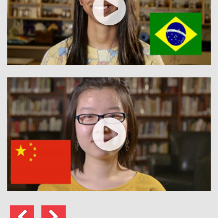
Anterior
Seguinte