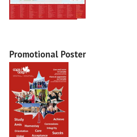
Promotional Poster