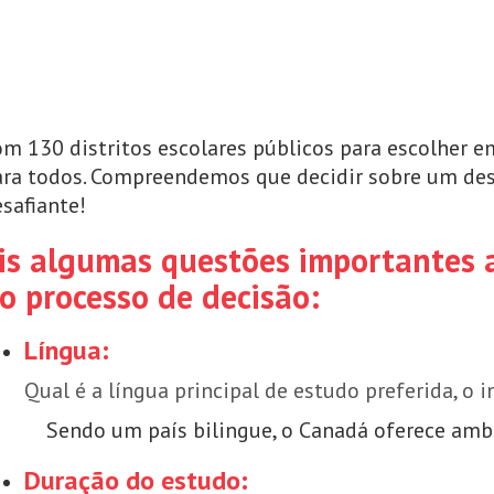
m 130 distritos escolares públicos para escolher e
ara todos. Compreendemos que decidir sobre um de
safiante!
is algumas questões importantes 
o processo de decisão:
Língua:
Qual é a língua principal de estudo preferida, o i
Sendo um país bilingue, o Canadá oferece amb
Duração do estudo: