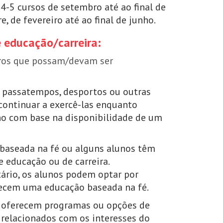
-5 cursos de setembro até ao final de
, de fevereiro até ao final de junho.
e educação/carreira:
uros que possam/devam ser
 passatempos, desportos ou outras
 continuar a exercê-las enquanto
o com base na disponibilidade de um
 baseada na fé ou alguns alunos têm
 educação ou de carreira.
ário, os alunos podem optar por
erecem uma educação baseada na fé.
 oferecem programas ou opções de
 relacionados com os interesses do