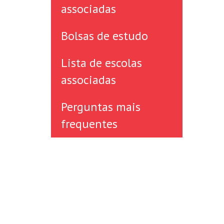
associadas
Bolsas de estudo
Lista de escolas
associadas
Perguntas mais
frequentes