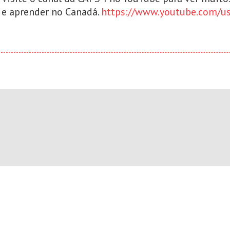
e aprender no Canadá.
https://www.youtube.com/us