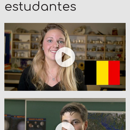
estudantes