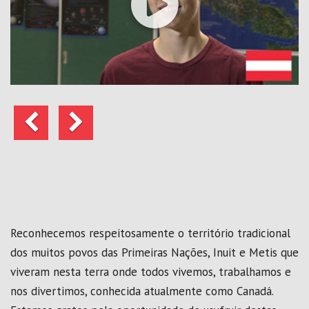
Anterior
Seguinte
Reconhecemos respeitosamente o território tradicional
dos muitos povos das Primeiras Nações, Inuit e Metis que
viveram nesta terra onde todos vivemos, trabalhamos e
nos divertimos, conhecida atualmente como Canadá.