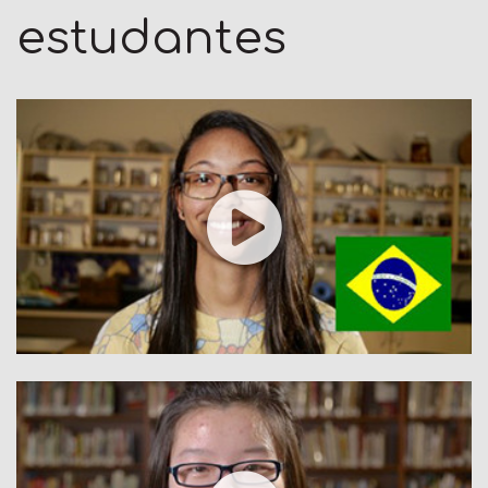
estudantes