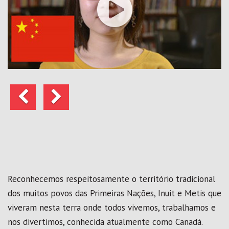
Anterior
Seguinte
Reconhecemos respeitosamente o território tradicional
dos muitos povos das Primeiras Nações, Inuit e Metis que
viveram nesta terra onde todos vivemos, trabalhamos e
nos divertimos, conhecida atualmente como Canadá.