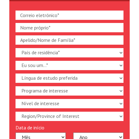
Data de início