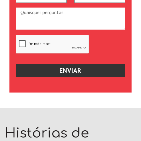
Histórias de