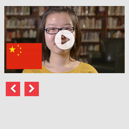
Anterior
Seguinte