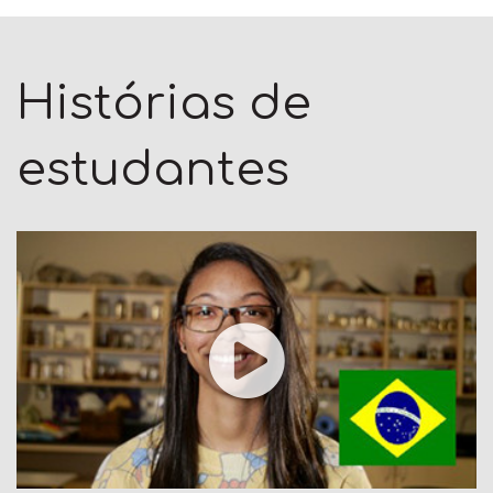
Histórias de
estudantes