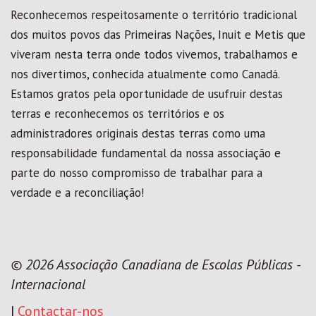
Reconhecemos respeitosamente o território tradicional
dos muitos povos das Primeiras Nações, Inuit e Metis que
viveram nesta terra onde todos vivemos, trabalhamos e
nos divertimos, conhecida atualmente como Canadá.
Estamos gratos pela oportunidade de usufruir destas
terras e reconhecemos os territórios e os
administradores originais destas terras como uma
responsabilidade fundamental da nossa associação e
parte do nosso compromisso de trabalhar para a
verdade e a reconciliação!
© 2026 Associação Canadiana de Escolas Públicas -
Internacional
|
Contactar-nos