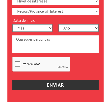
Data de início