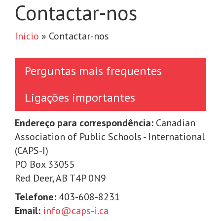
Contactar-nos
Início
»
Contactar-nos
Perguntas mais frequentes
Ligações importantes
Endereço para correspondência:
Canadian
Association of Public Schools - International
(CAPS-I)
PO Box 33055
Red Deer, AB T4P 0N9
Telefone:
403-608-8231
Email:
info@caps-i.ca