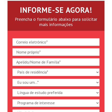
INFORME-SE AGORA!
Preencha o formulário abaixo para solicitar
mais informações