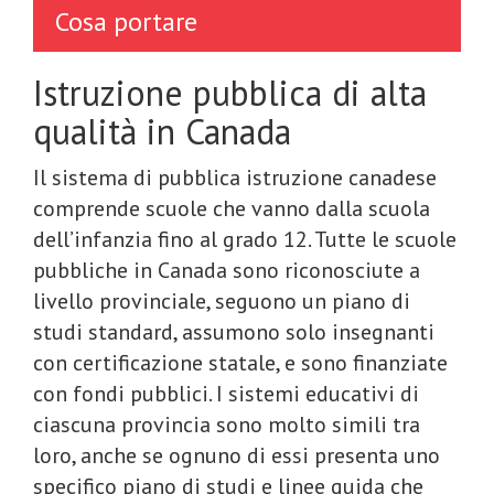
Cosa portare
Istruzione pubblica di alta
qualità in Canada
Il sistema di pubblica istruzione canadese
comprende scuole che vanno dalla scuola
dell’infanzia fino al grado 12. Tutte le scuole
pubbliche in Canada sono riconosciute a
livello provinciale, seguono un piano di
studi standard, assumono solo insegnanti
con certificazione statale, e sono finanziate
con fondi pubblici. I sistemi educativi di
ciascuna provincia sono molto simili tra
loro, anche se ognuno di essi presenta uno
specifico piano di studi e linee guida che