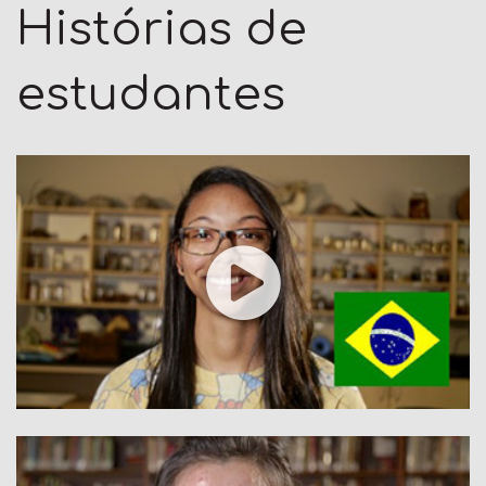
Histórias de
estudantes