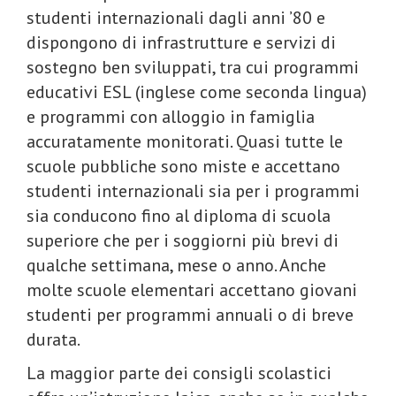
studenti internazionali dagli anni ’80 e
dispongono di infrastrutture e servizi di
sostegno ben sviluppati, tra cui programmi
educativi ESL (inglese come seconda lingua)
e programmi con alloggio in famiglia
accuratamente monitorati. Quasi tutte le
scuole pubbliche sono miste e accettano
studenti internazionali sia per i programmi
sia conducono fino al diploma di scuola
superiore che per i soggiorni più brevi di
qualche settimana, mese o anno. Anche
molte scuole elementari accettano giovani
studenti per programmi annuali o di breve
durata.
La maggior parte dei consigli scolastici