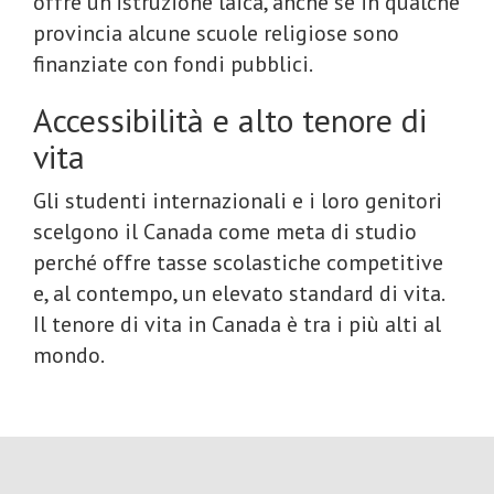
offre un’istruzione laica, anche se in qualche
provincia alcune scuole religiose sono
finanziate con fondi pubblici.
Accessibilità e alto tenore di
vita
Gli studenti internazionali e i loro genitori
scelgono il Canada come meta di studio
perché offre tasse scolastiche competitive
e, al contempo, un elevato standard di vita.
Il tenore di vita in Canada è tra i più alti al
mondo.