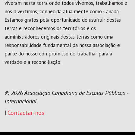
viveram nesta terra onde todos vivemos, trabalhamos e
nos divertimos, conhecida atualmente como Canadá.
Estamos gratos pela oportunidade de usufruir destas
terras e reconhecemos os territórios e os
administradores originais destas terras como uma
responsabilidade fundamental da nossa associação e
parte do nosso compromisso de trabalhar para a
verdade e a reconciliação!
© 2026 Associação Canadiana de Escolas Públicas -
Internacional
|
Contactar-nos