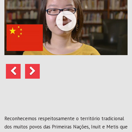
Anterior
Seguinte
Reconhecemos respeitosamente o território tradicional
dos muitos povos das Primeiras Nações, Inuit e Metis que