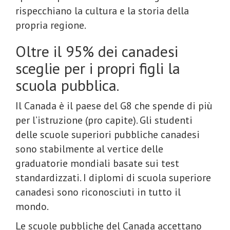
rispecchiano la cultura e la storia della
propria regione.
Oltre il 95% dei canadesi
sceglie per i propri figli la
scuola pubblica.
Il Canada è il paese del G8 che spende di più
per l’istruzione (pro capite). Gli studenti
delle scuole superiori pubbliche canadesi
sono stabilmente al vertice delle
graduatorie mondiali basate sui test
standardizzati. I diplomi di scuola superiore
canadesi sono riconosciuti in tutto il
mondo.
Le scuole pubbliche del Canada accettano