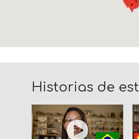
Historias de es