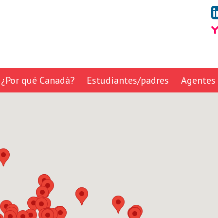
¿Por qué Canadá?
Estudiantes/padres
Agentes