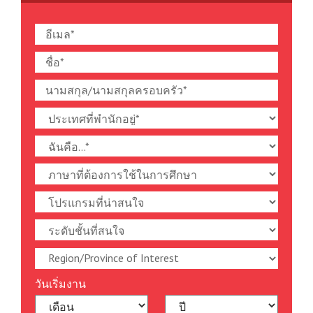
วันเริ่มงาน