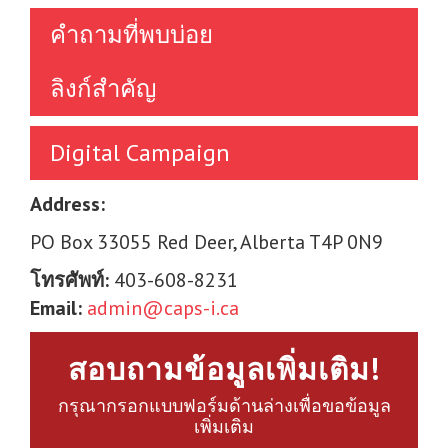
คำถามที่พบบ่อย
ลิงก์สำคัญ
Digital Campaign
Address:
PO Box 33055 Red Deer, Alberta T4P 0N9
โทรศัพท์:
403-608-8231
Email:
admin@caps-i.ca
สอบถามข้อมูลเพิ่มเติม!
กรุณากรอกแบบฟอร์มด้านล่างเพื่อขอข้อมูล
เพิ่มเติม