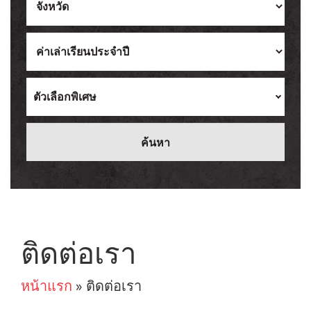
Ukrainian
Vietnamese
ตัวเลือกพิเศษ
ติดต่อเรา
หน้าแรก
»
ติดต่อเรา