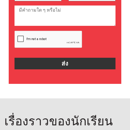
เรื่องราวของนักเรียน