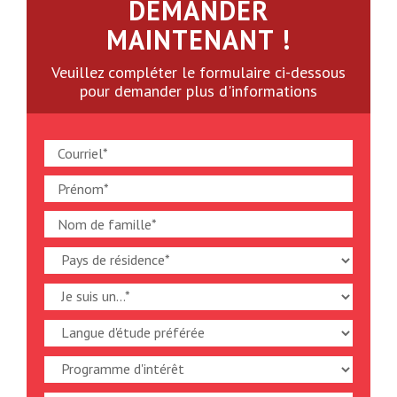
DEMANDER
MAINTENANT !
Veuillez compléter le formulaire ci-dessous
pour demander plus d'informations