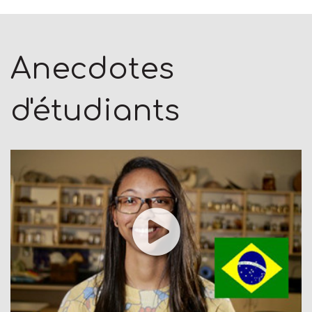
Anecdotes
d'étudiants