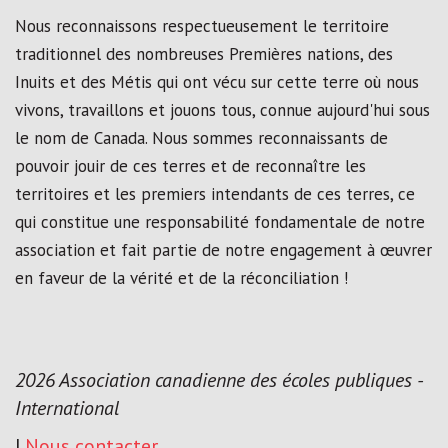
Nous reconnaissons respectueusement le territoire
traditionnel des nombreuses Premières nations, des
Inuits et des Métis qui ont vécu sur cette terre où nous
vivons, travaillons et jouons tous, connue aujourd'hui sous
le nom de Canada. Nous sommes reconnaissants de
pouvoir jouir de ces terres et de reconnaître les
territoires et les premiers intendants de ces terres, ce
qui constitue une responsabilité fondamentale de notre
association et fait partie de notre engagement à œuvrer
en faveur de la vérité et de la réconciliation !
2026 Association canadienne des écoles publiques -
International
|
Nous contacter