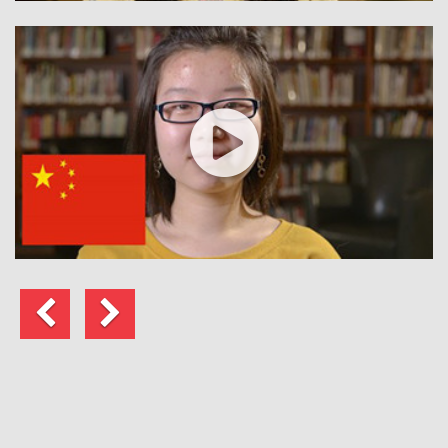
Précédent
Suivant