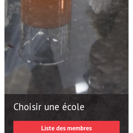
Choisir une école
Liste des membres