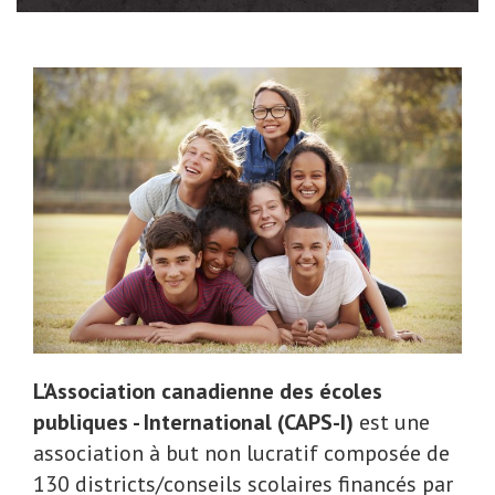
L'Association canadienne des écoles
publiques - International (CAPS-I)
est une
association à but non lucratif composée de
130 districts/conseils scolaires financés par