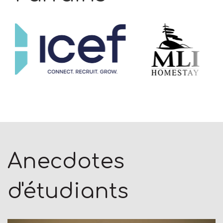
Anecdotes
d'étudiants