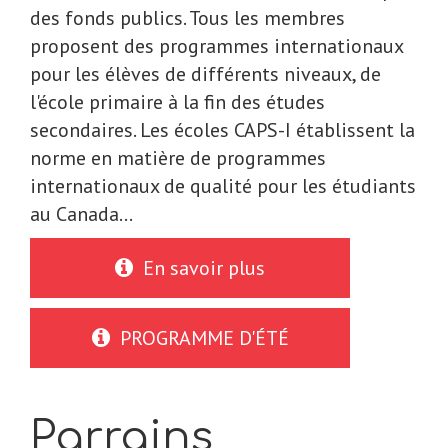
des fonds publics. Tous les membres
proposent des programmes internationaux
pour les élèves de différents niveaux, de
l'école primaire à la fin des études
secondaires. Les écoles CAPS-I établissent la
norme en matière de programmes
internationaux de qualité pour les étudiants
au Canada...
En savoir plus
PROGRAMME D'ÉTÉ
Parrains