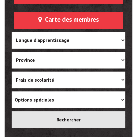
Carte des membres
Options spéciales