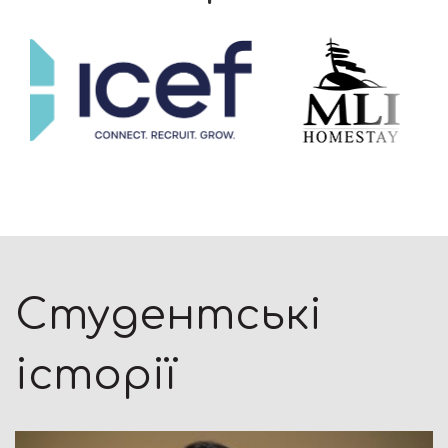
Студентські
історії