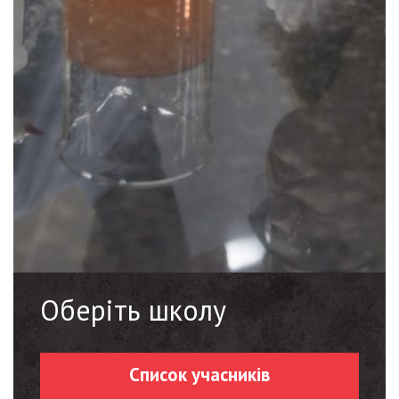
Оберіть школу
Список учасників