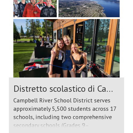
Distretto scolastico di Campbell River
Campbell River School District serves
approximately 5,500 students across 17
schools, including two comprehensive
secondary schools (Grades 9–