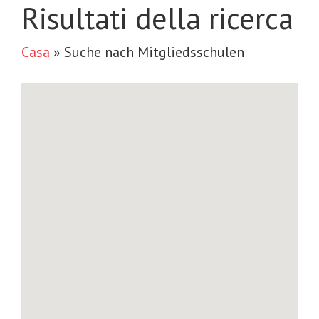
Risultati della ricerca
Casa
»
Suche nach Mitgliedsschulen