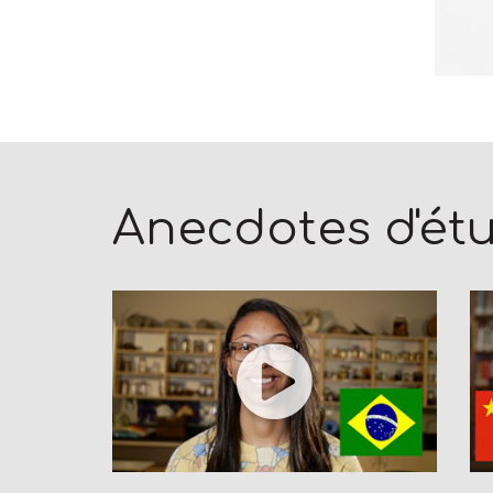
Anecdotes d'ét