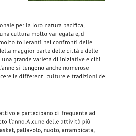
onale per la loro natura pacifica,
una cultura molto variegata e, di
olto tolleranti nei confronti delle
ella maggior parte delle città e delle
una grande varietà di iniziative e cibi
ell’anno si tengono anche numerose
cere le differenti culture e tradizioni del
 attivo e partecipano di frequente ad
tto l’anno. Alcune delle attività più
asket, pallavolo, nuoto, arrampicata,