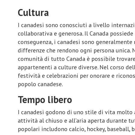
Cultura
I canadesi sono conosciuti a livello internazi
collaborativa e generosa. Il Canada possiede 
conseguenza, i canadesi sono generalmente m
differenze che rendono ogni persona unica. N
comunità di tutto Canada è possibile trovare 
appartenenti a culture diverse. Nel corso d
festività e celebrazioni per onorare e riconos
popolo canadese.
Tempo libero
I canadesi godono di uno stile di vita molto
attività al chiuso e all’aria aperta durante tu
popolari includono calcio, hockey, baseball, b