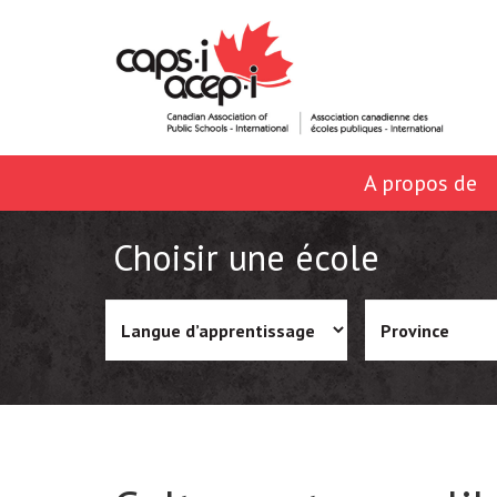
A propos de
Choisir une école