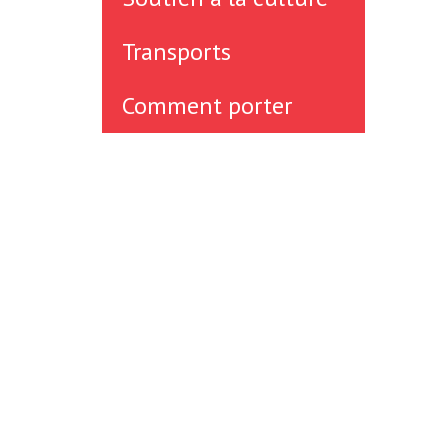
Transports
Comment porter