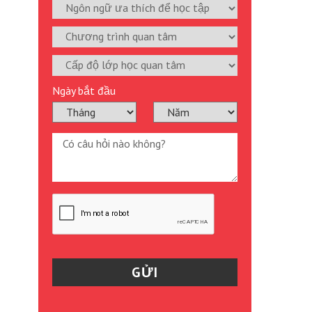
Ngày bắt đầu