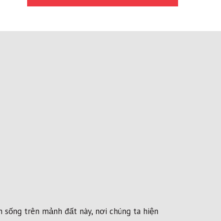
nh sống trên mảnh đất này, nơi chúng ta hiện