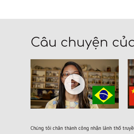
Câu chuyện của
Chúng tôi chân thành công nhận lãnh thổ truyền