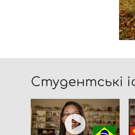
Студентські і