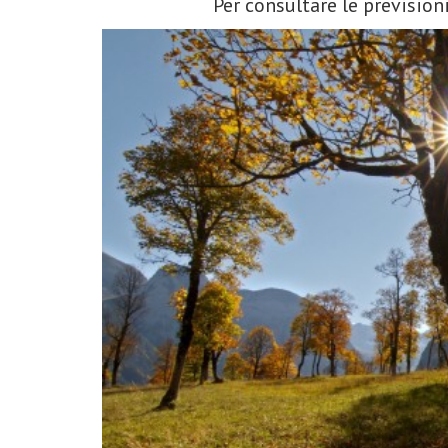
Per consultare le previsioni