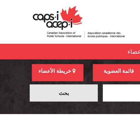
عضاء
قائمة العضوية
خريطة الأعضاء