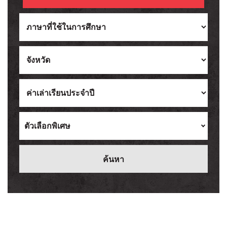
Ukrainian
Vietnamese
ตัวเลือกพิเศษ