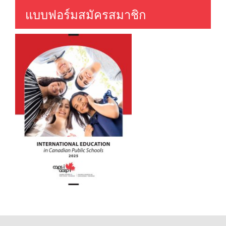
แบบฟอร์มสมัครสมาชิก