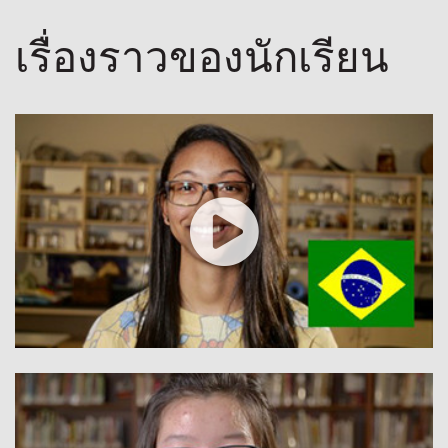
เรื่องราวของนักเรียน