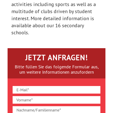
activities including sports as well as a
multitude of clubs driven by student
interest. More detailed information is
available about our 16 secondary
schools.
JETZT ANFRAGEN!
Bitte füllen Sie das folgende Formular aus,
um weitere Informationen anzufordern