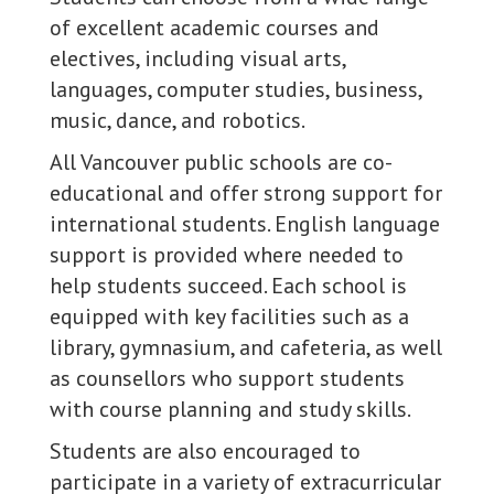
of excellent academic courses and
electives, including visual arts,
languages, computer studies, business,
music, dance, and robotics.
All Vancouver public schools are co-
educational and offer strong support for
international students. English language
support is provided where needed to
help students succeed. Each school is
equipped with key facilities such as a
library, gymnasium, and cafeteria, as well
as counsellors who support students
with course planning and study skills.
Students are also encouraged to
participate in a variety of extracurricular