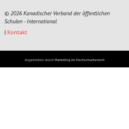
© 2026 Kanadischer Verband der öffentlichen
Schulen - International
|
Kontakt
Angetrieben durch
Marketing im Hochschulbereich