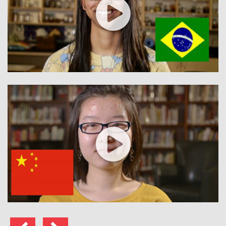
Vorherige
Weiter