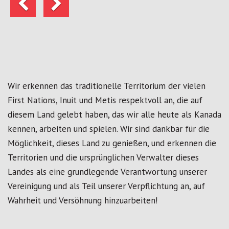
Wir erkennen das traditionelle Territorium der vielen
First Nations, Inuit und Metis respektvoll an, die auf
diesem Land gelebt haben, das wir alle heute als Kanada
kennen, arbeiten und spielen. Wir sind dankbar für die
Möglichkeit, dieses Land zu genießen, und erkennen die
Territorien und die ursprünglichen Verwalter dieses
Landes als eine grundlegende Verantwortung unserer
Vereinigung und als Teil unserer Verpflichtung an, auf
Wahrheit und Versöhnung hinzuarbeiten!