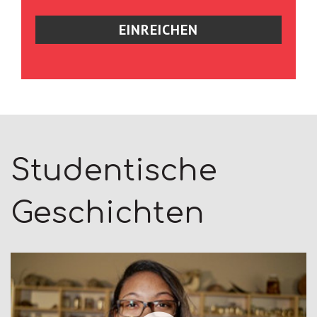
Studentische
Geschichten