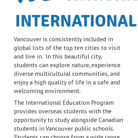
Vancouver is consistently included in
global lists of the top ten cities to visit
and live in. In this beautiful city,
students can explore nature, experience
diverse multicultural communities, and
enjoy a high quality of life in a safe and
welcoming environment.
The International Education Program
provides overseas students with the
opportunity to study alongside Canadian
students in Vancouver public schools.
Students can choose from a wide range