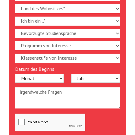
Datum des Beginns