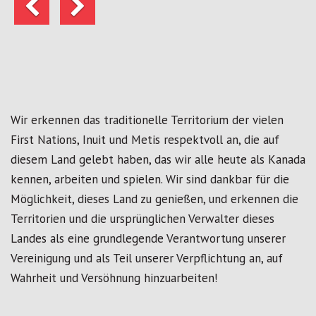
Wir erkennen das traditionelle Territorium der vielen
First Nations, Inuit und Metis respektvoll an, die auf
diesem Land gelebt haben, das wir alle heute als Kanada
kennen, arbeiten und spielen. Wir sind dankbar für die
Möglichkeit, dieses Land zu genießen, und erkennen die
Territorien und die ursprünglichen Verwalter dieses
Landes als eine grundlegende Verantwortung unserer
Vereinigung und als Teil unserer Verpflichtung an, auf
Wahrheit und Versöhnung hinzuarbeiten!