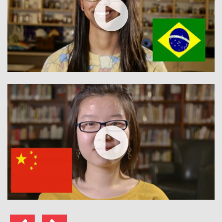
Vorherige
Weiter