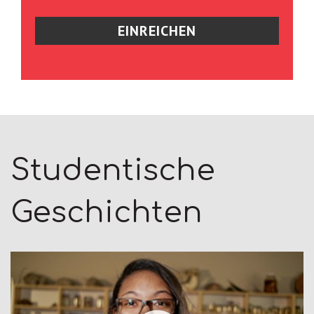
Studentische
Geschichten