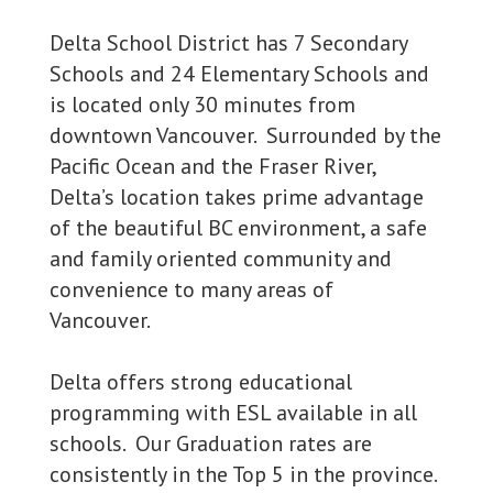
Delta School District has 7 Secondary
Schools and 24 Elementary Schools and
is located only 30 minutes from
downtown Vancouver. Surrounded by the
Pacific Ocean and the Fraser River,
Delta’s location takes prime advantage
of the beautiful BC environment, a safe
and family oriented community and
convenience to many areas of
Vancouver.
Delta offers strong educational
programming with ESL available in all
schools. Our Graduation rates are
consistently in the Top 5 in the province.