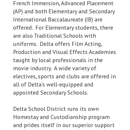
French Immersion, Advanced Placement
(AP) and both Elementary and Secondary
International Baccalaureate (IB) are
offered. For Elementary students, there
are also Traditional Schools with
uniforms. Delta offers Film Acting,
Production and Visual Effects Academies
taught by local professionals in the
movie industry. A wide variety of
electives, sports and clubs are offered in
all of Delta’s well-equipped and
appointed Secondary Schools.
Delta School District runs its own
Homestay and Custodianship program
and prides itself in our superior support