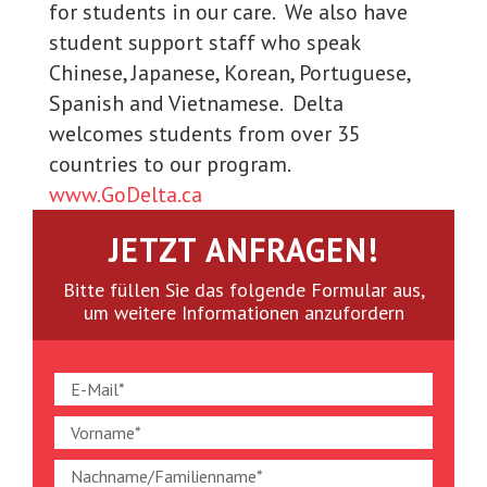
for students in our care. We also have
student support staff who speak
Chinese, Japanese, Korean, Portuguese,
Spanish and Vietnamese. Delta
welcomes students from over 35
countries to our program.
www.GoDelta.ca
JETZT ANFRAGEN!
Bitte füllen Sie das folgende Formular aus,
um weitere Informationen anzufordern