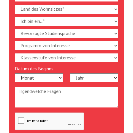
Datum des Beginns