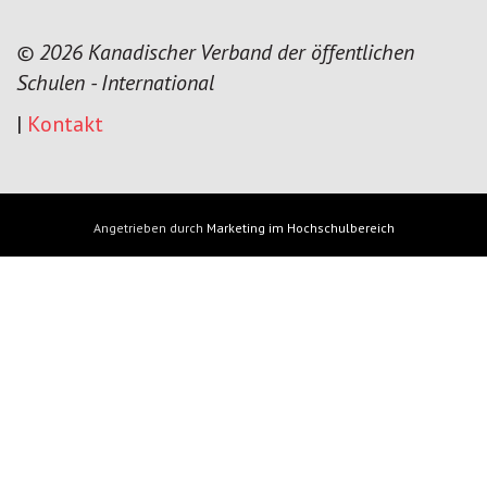
© 2026 Kanadischer Verband der öffentlichen
Schulen - International
|
Kontakt
Angetrieben durch
Marketing im Hochschulbereich