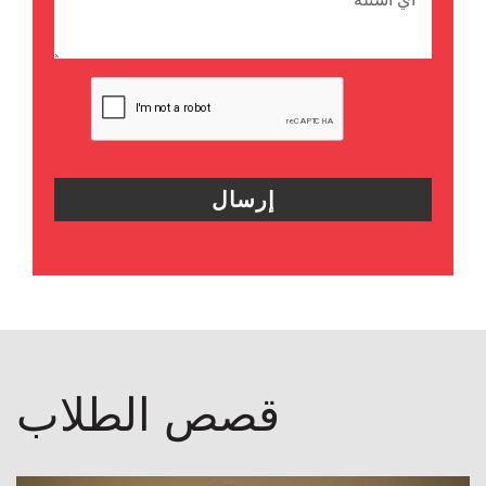
لطلاب