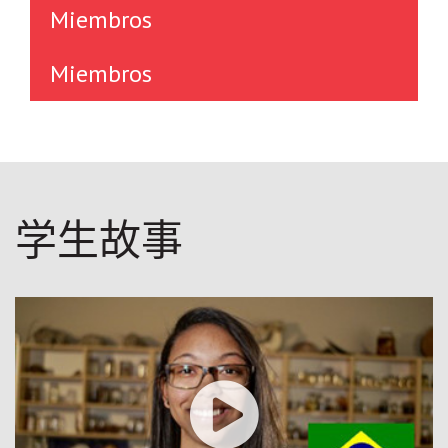
Miembros
Miembros
学生故事