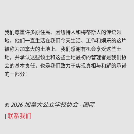
我们尊重许多原住民、因纽特人和梅蒂斯人的传统领
地，他们一直生活在我们今天生活、工作和娱乐的这片
被称为加拿大的土地上。我们感谢有机会享受这些土
地，并承认这些领土和这些土地最初的管理者是我们协
会的基本责任，也是我们致力于实现真相与和解的承诺
的一部分！
© 2026 加拿大公立学校协会 - 国际
|
联系我们