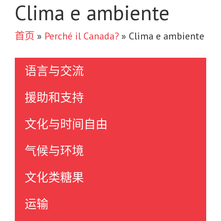
Clima e ambiente
首页
»
Perché il Canada?
»
Clima e ambiente
语言与交流
援助和支持
文化与时间自由
气候与环境
文化类糖果
运输