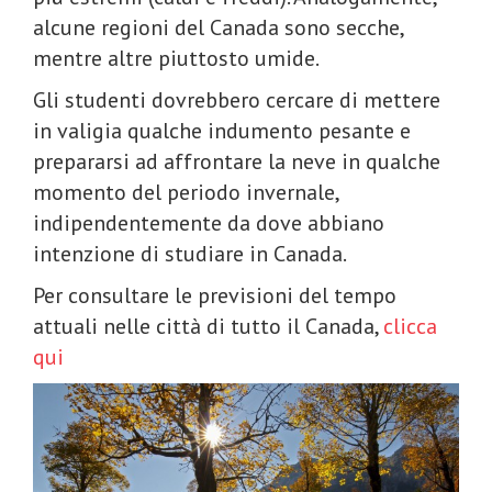
alcune regioni del Canada sono secche,
mentre altre piuttosto umide.
Gli studenti dovrebbero cercare di mettere
in valigia qualche indumento pesante e
prepararsi ad affrontare la neve in qualche
momento del periodo invernale,
indipendentemente da dove abbiano
intenzione di studiare in Canada.
Per consultare le previsioni del tempo
attuali nelle città di tutto il Canada,
clicca
qui