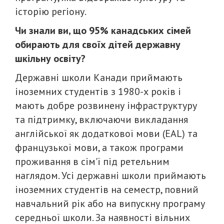
історію регіону.
Чи знали ви, що 95% канадських сімей
обирають для своїх дітей державну
шкільну освіту?
Державні школи Канади приймають
іноземних студентів з 1980-х років і
мають добре розвинену інфраструктуру
та підтримку, включаючи викладання
англійської як додаткової мови (EAL) та
французької мови, а також програми
проживання в сім'ї під ретельним
наглядом. Усі державні школи приймають
іноземних студентів на семестр, повний
навчальний рік або на випускну програму
середньої школи. За наявності вільних