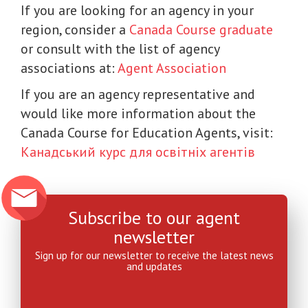
If you are looking for an agency in your
region, consider a
Canada Course graduate
or consult with the list of agency
associations at:
Agent Association
If you are an agency representative and
would like more information about the
Canada Course for Education Agents, visit:
Канадський курс для освітніх агентів
Subscribe to our agent
newsletter
Sign up for our newsletter to receive the latest news
and updates