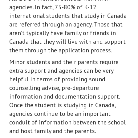
agencies. In fact, 75-80% of K-12
international students that study in Canada
are referred through an agency. Those that
aren’t typically have family or friends in
Canada that they will live with and support
them through the application process.
Minor students and their parents require
extra support and agencies can be very
helpful in terms of providing sound
counselling advise, pre-departure
information and documentation support.
Once the student is studying in Canada,
agencies continue to be an important
conduit of information between the school
and host family and the parents.