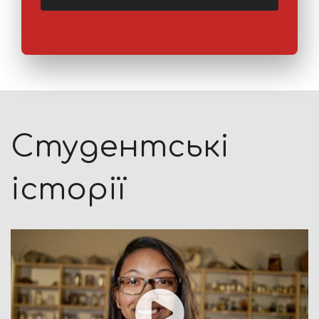
Студентські
історії