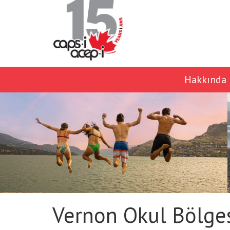
Hakkında
Vernon Okul Bölge