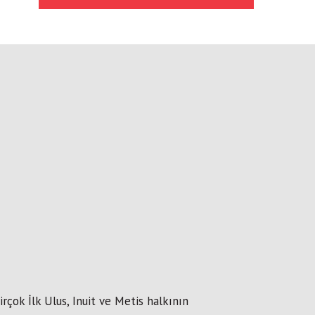
çok İlk Ulus, Inuit ve Metis halkının