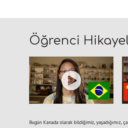
Öğrenci Hikayel
Bugün Kanada olarak bildiğimiz, yaşadığımız, ça