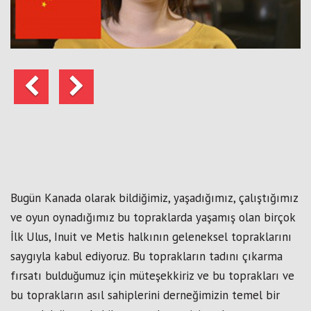
Önceki
Sonraki
Bugün Kanada olarak bildiğimiz, yaşadığımız, çalıştığımız
ve oyun oynadığımız bu topraklarda yaşamış olan birçok
İlk Ulus, Inuit ve Metis halkının geleneksel topraklarını
saygıyla kabul ediyoruz. Bu toprakların tadını çıkarma
fırsatı bulduğumuz için müteşekkiriz ve bu toprakları ve
bu toprakların asıl sahiplerini derneğimizin temel bir