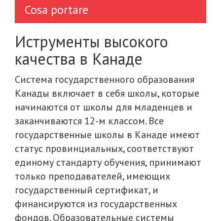
Cosa portare
Иструменты высокого
качества в Канаде
Система государственного образования
Канады включает в себя школы, которые
начинаются от школы для младенцев и
заканчиваются 12-м классом. Все
государственные школы в Канаде имеют
статус провинциальных, соответствуют
единому стандарту обучения, принимают
только преподавателей, имеющих
государственный сертификат, и
финансируются из государственных
фондов. Образовательные системы