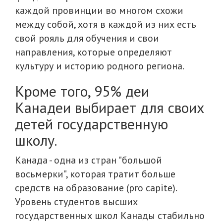
каждой провинции во многом схожи
между собой, хотя в каждой из них есть
свой рояль для обучения и свои
направления, которые определяют
культуру и историю родного региона.
Кроме того, 95% деи
Канадеи выбирает для своих
детей государственную
школу.
Канада - одна из стран "большой
восьмерки", которая тратит больше
средств на образование (pro capite).
Уровень студентов высших
государственных школ Канады стабильно