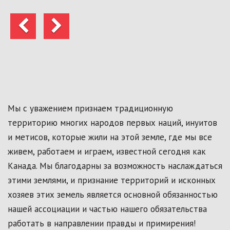
Предыдущий
Следующий
Мы с уважением признаем традиционную
территорию многих народов первых наций, инуитов
и метисов, которые жили на этой земле, где мы все
живем, работаем и играем, известной сегодня как
Канада. Мы благодарны за возможность наслаждаться
этими землями, и признание территорий и исконных
хозяев этих земель является основной обязанностью
нашей ассоциации и частью нашего обязательства
работать в направлении правды и примирения!