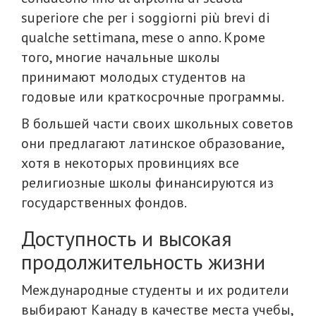
superiore che per i soggiorni più brevi di
qualche settimana, mese o anno. Кроме
того, многие начальные школы
принимают молодых студентов на
годовые или краткосрочные программы.
В большей части своих школьных советов
они предлагают латинское образование,
хотя в некоторых провинциях все
религиозные школы финансируются из
государственных фондов.
Доступность и высокая
продолжительность жизни
Международные студенты и их родители
выбирают Канаду в качестве места учебы,