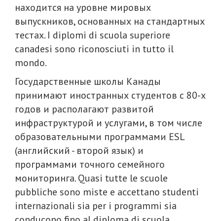
находится на уровне мировых
выпускников, основанных на стандартных
тестах. I diplomi di scuola superiore
canadesi sono riconosciuti in tutto il
mondo.
Государственные школы Канады
принимают иностранных студентов с 80-х
годов и располагают развитой
инфраструктурой и услугами, в том числе
образовательными программами ESL
(английский - второй язык) и
программами точного семейного
мониторинга. Quasi tutte le scuole
pubbliche sono miste e accettano studenti
internazionali sia per i programmi sia
conducono fino al diploma di scuola