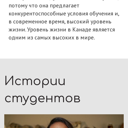
потому что она предлагает
конкурентоспособные условия обучения и,
в современное время, высокий уровень
жизни. Уровень жизни в Канаде является
одним из самых высоких в мире.
Истории
студентов