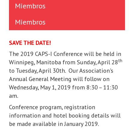
Miembros
Miembros
SAVE THE DATE!
The 2019 CAPS-I Conference will be held in
th
Winnipeg, Manitoba from Sunday, April 28
to Tuesday, April 30th. Our Association's
Annual General Meeting will follow on
Wednesday, May 1, 2019 from 8:30 – 11:30
am.
Conference program, registration
information and hotel booking details will
be made available in January 2019.