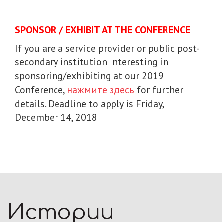
SPONSOR / EXHIBIT AT THE CONFERENCE
If you are a service provider or public post-
secondary institution interesting in
sponsoring/exhibiting at our 2019
Conference,
нажмите здесь
for further
details. Deadline to apply is Friday,
December 14, 2018
Истории