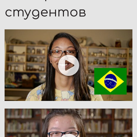
студентов