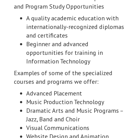
and Program Study Opportunities
A quality academic education with
internationally-recognized diplomas
and certificates
Beginner and advanced
opportunities for training in
Information Technology
Examples of some of the specialized
courses and programs we offer:
Advanced Placement
Music Production Technology
Dramatic Arts and Music Programs –
Jazz, Band and Choir
Visual Communications
Website Design and Animation