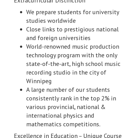
Extracurricular Distinction
We prepare students for university
studies worldwide
Close links to prestigious national
and foreign universities
World-renowned music production
technology program with the only
state-of-the-art, high school music
recording studio in the city of
Winnipeg
A large number of our students
consistently rank in the top 2% in
various provincial, national &
international physics and
mathematics competitions.
Excellence in Education – Unique Course