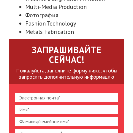
Multi-Media Production
Фотография
Fashion Technology
Metals Fabrication
ЗАПРАШИВАЙТЕ
СЕЙЧАС!
Пожалуйста, заполните форму ниже, чтобы
запросить дополнительную информацию