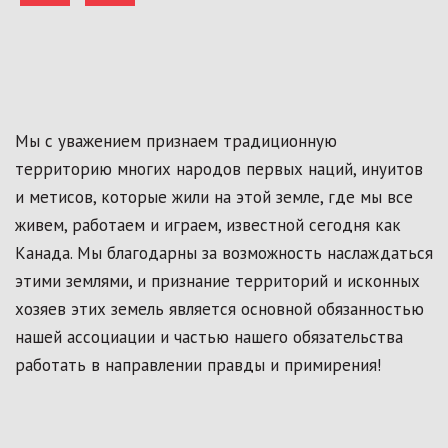
Мы с уважением признаем традиционную
территорию многих народов первых наций, инуитов
и метисов, которые жили на этой земле, где мы все
живем, работаем и играем, известной сегодня как
Канада. Мы благодарны за возможность наслаждаться
этими землями, и признание территорий и исконных
хозяев этих земель является основной обязанностью
нашей ассоциации и частью нашего обязательства
работать в направлении правды и примирения!