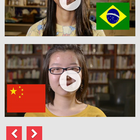
Предыдущий
Следующий