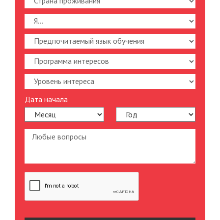
Дата начала