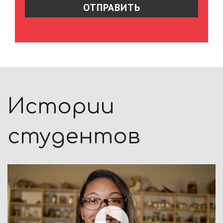
Истории
студентов