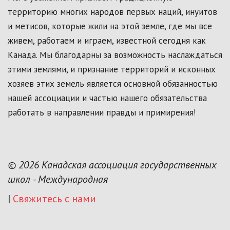
территорию многих народов первых наций, инуитов
и метисов, которые жили на этой земле, где мы все
живем, работаем и играем, известной сегодня как
Канада. Мы благодарны за возможность наслаждаться
этими землями, и признание территорий и исконных
хозяев этих земель является основной обязанностью
нашей ассоциации и частью нашего обязательства
работать в направлении правды и примирения!
© 2026 Канадская ассоциация государственных
школ - Международная
|
Свяжитесь с нами