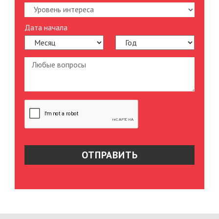
Дата начала