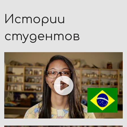
Истории
студентов