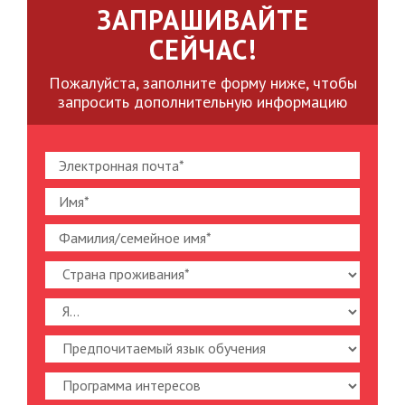
ЗАПРАШИВАЙТЕ
СЕЙЧАС!
Пожалуйста, заполните форму ниже, чтобы
запросить дополнительную информацию