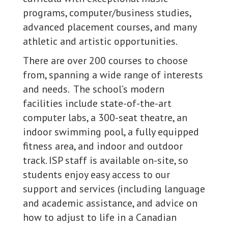
programs, computer/business studies,
advanced placement courses, and many
athletic and artistic opportunities.
There are over 200 courses to choose
from, spanning a wide range of interests
and needs. The school’s modern
facilities include state-of-the-art
computer labs, a 300-seat theatre, an
indoor swimming pool, a fully equipped
fitness area, and indoor and outdoor
track. ISP staff is available on-site, so
students enjoy easy access to our
support and services (including language
and academic assistance, and advice on
how to adjust to life in a Canadian