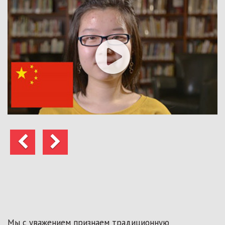
Предыдущий
Следующий
Мы с уважением признаем традиционную