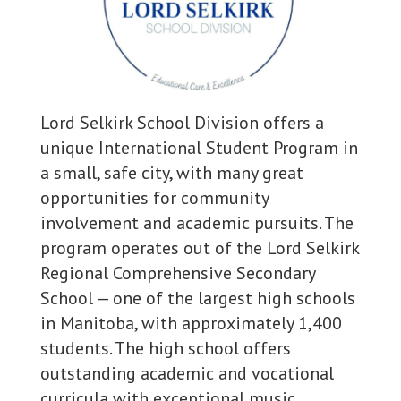
Lord Selkirk School Division offers a
unique International Student Program in
a small, safe city, with many great
opportunities for community
involvement and academic pursuits. The
program operates out of the Lord Selkirk
Regional Comprehensive Secondary
School — one of the largest high schools
in Manitoba, with approximately 1,400
students. The high school offers
outstanding academic and vocational
curricula with exceptional music