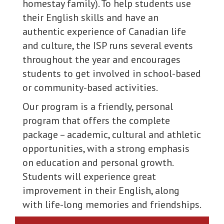
homestay family). To help students use
their English skills and have an
authentic experience of Canadian life
and culture, the ISP runs several events
throughout the year and encourages
students to get involved in school-based
or community-based activities.
Our program is a friendly, personal
program that offers the complete
package – academic, cultural and athletic
opportunities, with a strong emphasis
on education and personal growth.
Students will experience great
improvement in their English, along
with life-long memories and friendships.