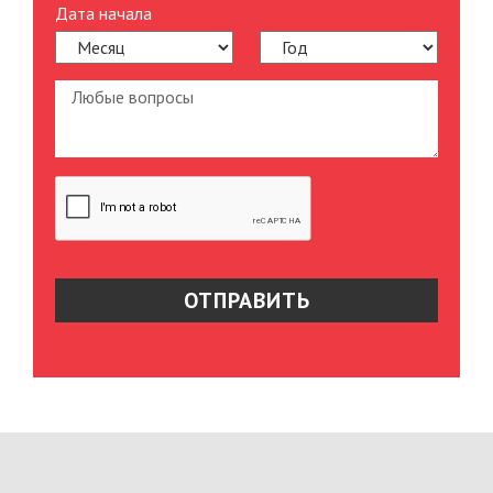
Дата начала