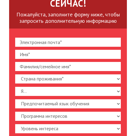
СЕЙЧАС!
Пожалуйста, заполните форму ниже, чтобы
запросить дополнительную информацию