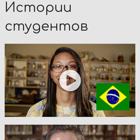
Истории
студентов