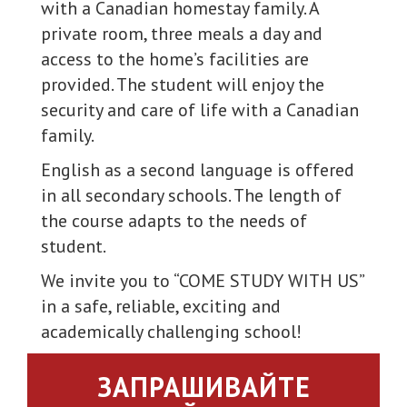
with a Canadian homestay family. A
private room, three meals a day and
access to the home’s facilities are
provided. The student will enjoy the
security and care of life with a Canadian
family.
English as a second language is offered
in all secondary schools. The length of
the course adapts to the needs of
student.
We invite you to “COME STUDY WITH US”
in a safe, reliable, exciting and
academically challenging school!
ЗАПРАШИВАЙТЕ