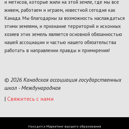
и метисов, которые жили на этой земле, где мы все
живем, работаем и играем, известной сегодня как
Канада. Мы благодарны за возможность наслаждаться
этими землями, и признание территорий и исконных
хозяев этих земель является основной обязанностью
нашей ассоциации и частью нашего обязательства
работать в направлении правды и примирения!
© 2026 Канадская ассоциация государственных
школ - Международная
|
Свяжитесь с нами
Находится
Маркетинг высшего образования