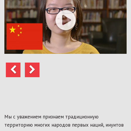
Предыдущий
Следующий
Мы с уважением признаем традиционную
территорию многих народов первых наций, инуитов