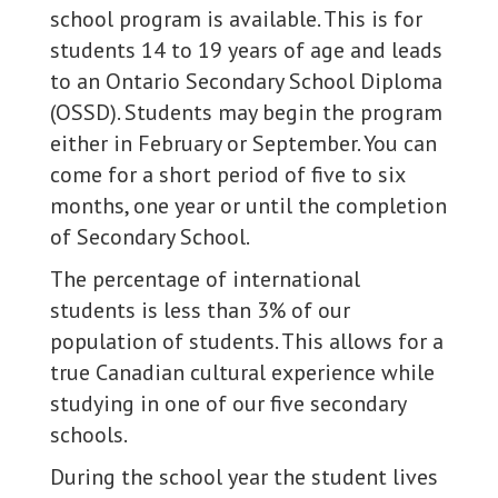
school program is available. This is for
students 14 to 19 years of age and leads
to an Ontario Secondary School Diploma
(OSSD). Students may begin the program
either in February or September. You can
come for a short period of five to six
months, one year or until the completion
of Secondary School.
The percentage of international
students is less than 3% of our
population of students. This allows for a
true Canadian cultural experience while
studying in one of our five secondary
schools.
During the school year the student lives