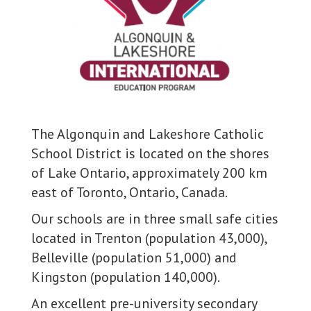
The Algonquin and Lakeshore Catholic
School District is located on the shores
of Lake Ontario, approximately 200 km
east of Toronto, Ontario, Canada.
Our schools are in three small safe cities
located in Trenton (population 43,000),
Belleville (population 51,000) and
Kingston (population 140,000).
An excellent pre-university secondary