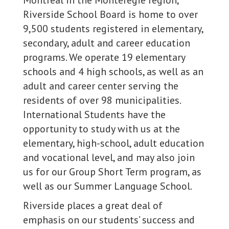
Montreal in the Montéregie region,
Riverside School Board is home to over
9,500 students registered in elementary,
secondary, adult and career education
programs. We operate 19 elementary
schools and 4 high schools, as well as an
adult and career center serving the
residents of over 98 municipalities.
International Students have the
opportunity to study with us at the
elementary, high-school, adult education
and vocational level, and may also join
us for our Group Short Term program, as
well as our Summer Language School.
Riverside places a great deal of
emphasis on our students’ success and