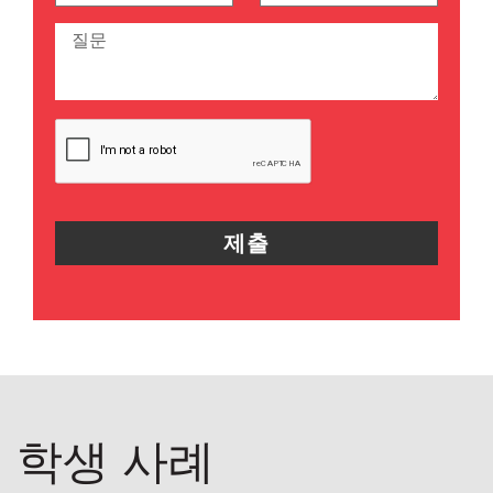
학생 사례