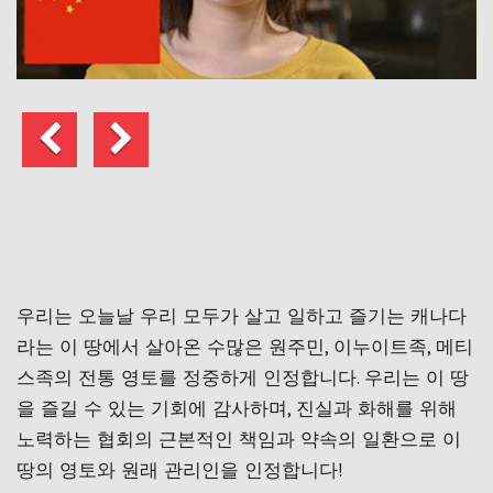
이
다
전
음
게
시
물
우리는 오늘날 우리 모두가 살고 일하고 즐기는 캐나다
라는 이 땅에서 살아온 수많은 원주민, 이누이트족, 메티
스족의 전통 영토를 정중하게 인정합니다. 우리는 이 땅
을 즐길 수 있는 기회에 감사하며, 진실과 화해를 위해
노력하는 협회의 근본적인 책임과 약속의 일환으로 이
땅의 영토와 원래 관리인을 인정합니다!