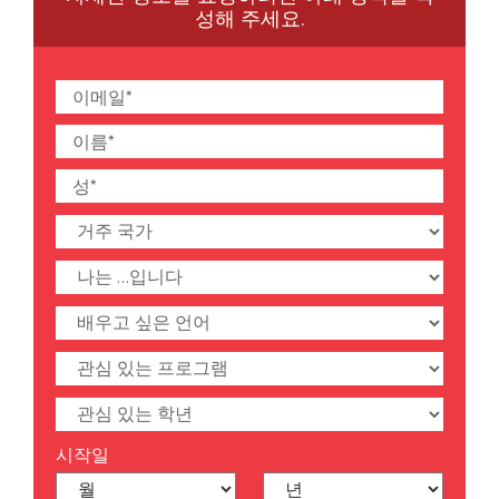
성해 주세요.
시작일