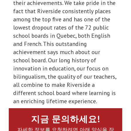
their achievements. We take pride in the
fact that Riverside consistently places
among the top five and has one of the
lowest dropout rates of the 72 public
school boards in Quebec, both English
and French. This outstanding
achievement says much about our
school board. Our long history of
innovation in education, our focus on
bilingualism, the quality of our teachers,
all combine to make Riverside a
different school board where learning is
an enriching lifetime experience.
지금 문의하세요!
자세한 정보를 요청하려면 아래 양식을 작