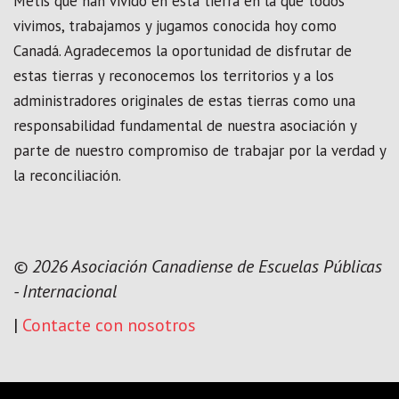
Metis que han vivido en esta tierra en la que todos
vivimos, trabajamos y jugamos conocida hoy como
Canadá. Agradecemos la oportunidad de disfrutar de
estas tierras y reconocemos los territorios y a los
administradores originales de estas tierras como una
responsabilidad fundamental de nuestra asociación y
parte de nuestro compromiso de trabajar por la verdad y
la reconciliación.
© 2026 Asociación Canadiense de Escuelas Públicas
- Internacional
|
Contacte con nosotros