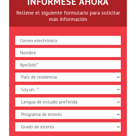
INFÓRMESE AHORA
Rellene el siguiente formulario para solicitar
más información