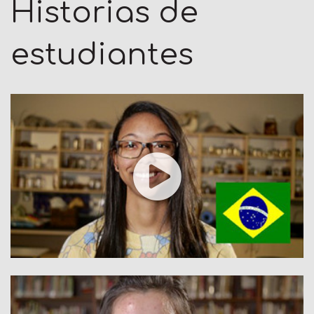
Historias de
estudiantes