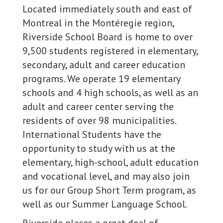
Located immediately south and east of
Montreal in the Montéregie region,
Riverside School Board is home to over
9,500 students registered in elementary,
secondary, adult and career education
programs. We operate 19 elementary
schools and 4 high schools, as well as an
adult and career center serving the
residents of over 98 municipalities.
International Students have the
opportunity to study with us at the
elementary, high-school, adult education
and vocational level, and may also join
us for our Group Short Term program, as
well as our Summer Language School.