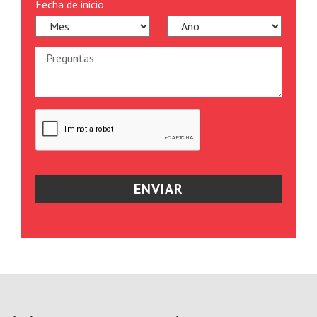
Fecha de inicio