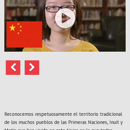
Anterior
Siguiente
Reconocemos respetuosamente el territorio tradicional
de los muchos pueblos de las Primeras Naciones, Inuit y