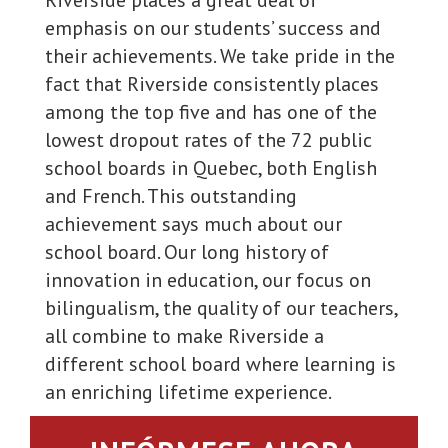
Riverside places a great deal of
emphasis on our students’ success and
their achievements. We take pride in the
fact that Riverside consistently places
among the top five and has one of the
lowest dropout rates of the 72 public
school boards in Quebec, both English
and French. This outstanding
achievement says much about our
school board. Our long history of
innovation in education, our focus on
bilingualism, the quality of our teachers,
all combine to make Riverside a
different school board where learning is
an enriching lifetime experience.