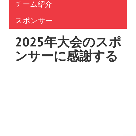
チーム紹介
スポンサー
2025年大会のスポ
ンサーに感謝する