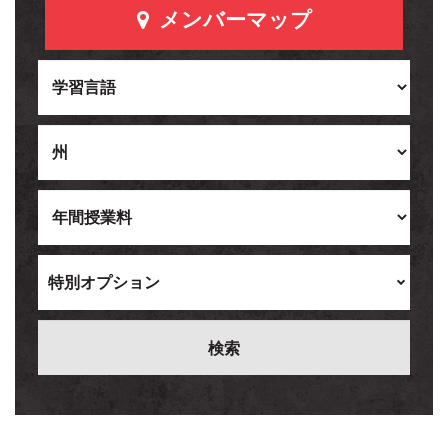
メンバーマップ
特別オプション