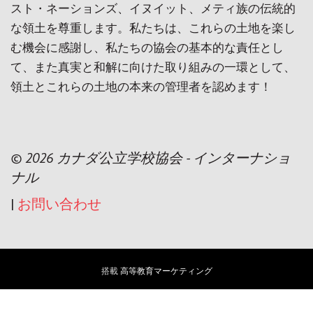
スト・ネーションズ、イヌイット、メティ族の伝統的
な領土を尊重します。私たちは、これらの土地を楽し
む機会に感謝し、私たちの協会の基本的な責任とし
て、また真実と和解に向けた取り組みの一環として、
領土とこれらの土地の本来の管理者を認めます！
© 2026 カナダ公立学校協会 - インターナショ
ナル
|
お問い合わせ
搭載
高等教育マーケティング