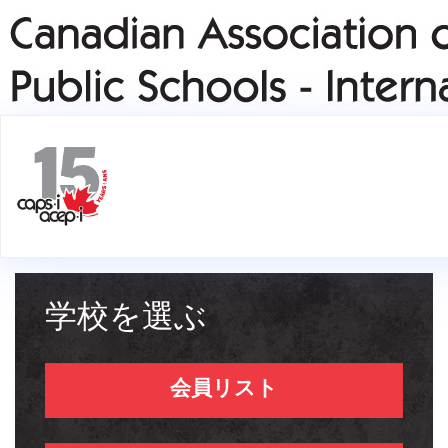
学校を選ぶ
会員リスト