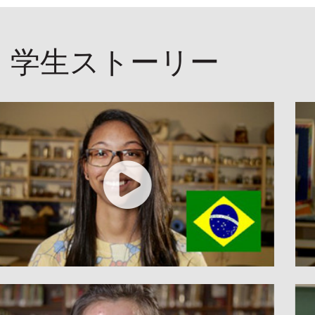
学生ストーリー