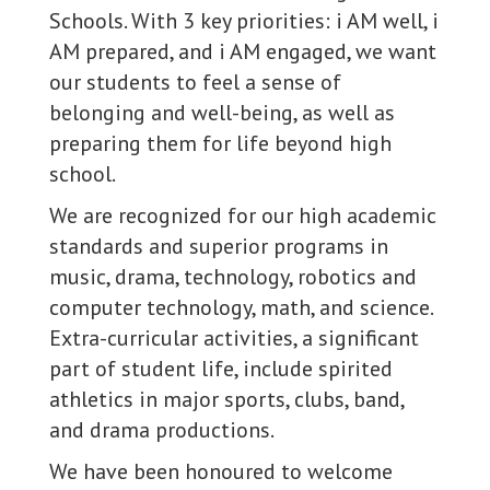
Schools. With 3 key priorities: i AM well, i
AM prepared, and i AM engaged, we want
our students to feel a sense of
belonging and well-being, as well as
preparing them for life beyond high
school.
We are recognized for our high academic
standards and superior programs in
music, drama, technology, robotics and
computer technology, math, and science.
Extra-curricular activities, a significant
part of student life, include spirited
athletics in major sports, clubs, band,
and drama productions.
We have been honoured to welcome