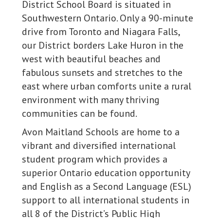
District School Board is situated in
Southwestern Ontario. Only a 90-minute
drive from Toronto and Niagara Falls,
our District borders Lake Huron in the
west with beautiful beaches and
fabulous sunsets and stretches to the
east where urban comforts unite a rural
environment with many thriving
communities can be found.
Avon Maitland Schools are home to a
vibrant and diversified international
student program which provides a
superior Ontario education opportunity
and English as a Second Language (ESL)
support to all international students in
all 8 of the District’s Public High