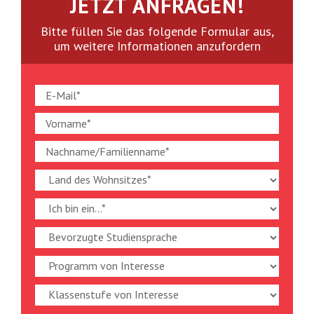
JETZT ANFRAGEN!
Bitte füllen Sie das folgende Formular aus,
um weitere Informationen anzufordern