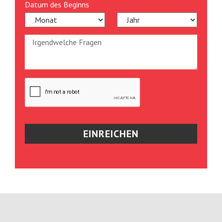
Datum des Beginns