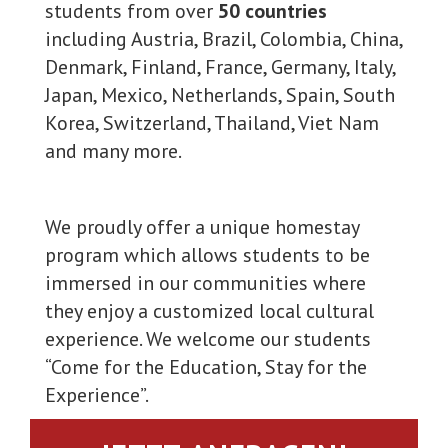
students from over
50 countries
including Austria, Brazil, Colombia, China,
Denmark, Finland, France, Germany, Italy,
Japan, Mexico, Netherlands, Spain, South
Korea, Switzerland, Thailand, Viet Nam
and many more.
We proudly offer a unique homestay
program which allows students to be
immersed in our communities where
they enjoy a customized local cultural
experience. We welcome our students
“Come for the Education, Stay for the
Experience”.