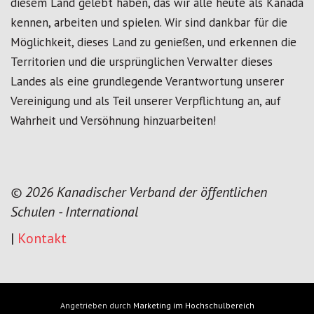
diesem Land gelebt haben, das wir alle heute als Kanada
kennen, arbeiten und spielen. Wir sind dankbar für die
Möglichkeit, dieses Land zu genießen, und erkennen die
Territorien und die ursprünglichen Verwalter dieses
Landes als eine grundlegende Verantwortung unserer
Vereinigung und als Teil unserer Verpflichtung an, auf
Wahrheit und Versöhnung hinzuarbeiten!
© 2026 Kanadischer Verband der öffentlichen
Schulen - International
|
Kontakt
Angetrieben durch
Marketing im Hochschulbereich