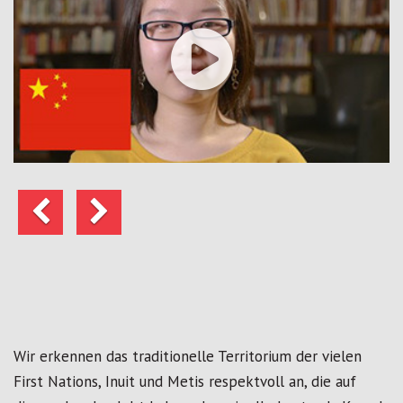
Vorherige
Weiter
Wir erkennen das traditionelle Territorium der vielen
First Nations, Inuit und Metis respektvoll an, die auf