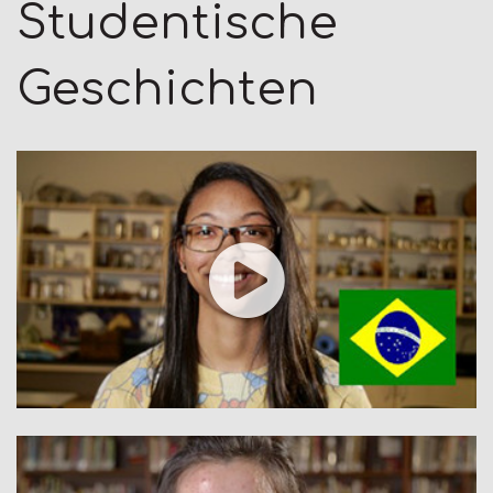
Studentische
Geschichten