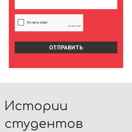
Истории
студентов