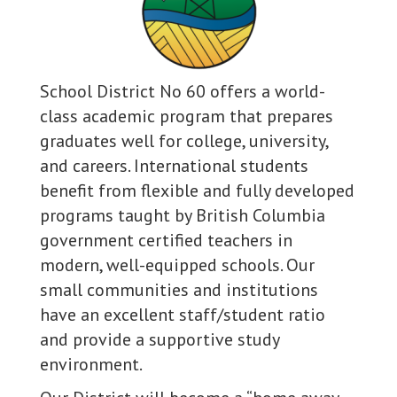
School District No 60 offers a world-
class academic program that prepares
graduates well for college, university,
and careers. International students
benefit from flexible and fully developed
programs taught by British Columbia
government certified teachers in
modern, well-equipped schools. Our
small communities and institutions
have an excellent staff/student ratio
and provide a supportive study
environment.