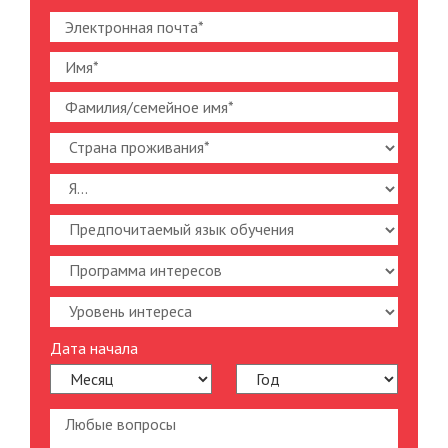
Дата начала