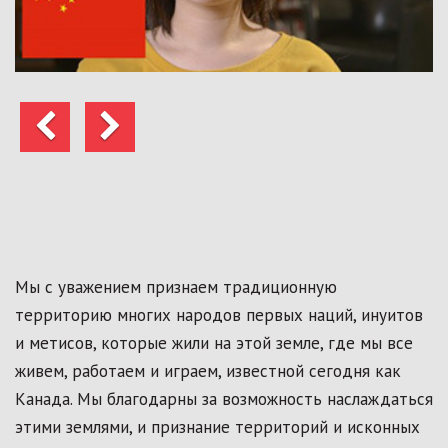
Предыдущий
Следующий
Мы с уважением признаем традиционную
территорию многих народов первых наций, инуитов
и метисов, которые жили на этой земле, где мы все
живем, работаем и играем, известной сегодня как
Канада. Мы благодарны за возможность наслаждаться
этими землями, и признание территорий и исконных