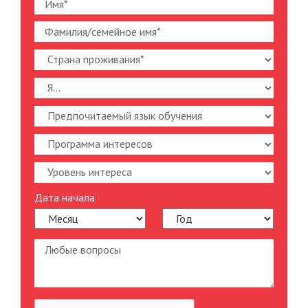
Дата начала