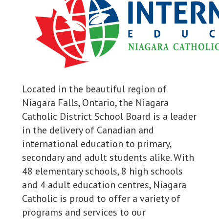
Located in the beautiful region of
Niagara Falls, Ontario, the Niagara
Catholic District School Board is a leader
in the delivery of Canadian and
international education to primary,
secondary and adult students alike. With
48 elementary schools, 8 high schools
and 4 adult education centres, Niagara
Catholic is proud to offer a variety of
programs and services to our