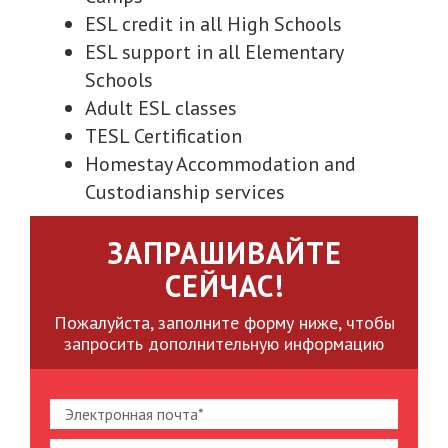
ESL credit in all High Schools
ESL support in all Elementary
Schools
Adult ESL classes
TESL Certification
Homestay Accommodation and
Custodianship services
ЗАПРАШИВАЙТЕ
СЕЙЧАС!
Пожалуйста, заполните форму ниже, чтобы
запросить дополнительную информацию