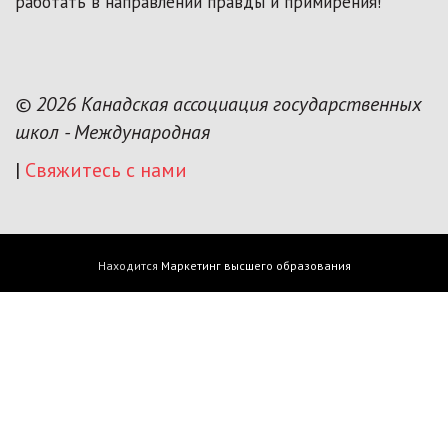
работать в направлении правды и примирения!
© 2026 Канадская ассоциация государственных
школ - Международная
|
Свяжитесь с нами
Находится
Маркетинг высшего образования