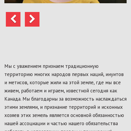
Предыдущий
Следующий
Мы с уважением признаем традиционную
территорию многих народов первых наций, инуитов
и метисов, которые жили на этой земле, где мы все
живем, работаем и играем, известной сегодня как
Канада. Мы благодарны за возможность наслаждаться
этими землями, и признание территорий и исконных
хозяев этих земель является основной обязанностью
нашей ассоциации и частью нашего обязательства