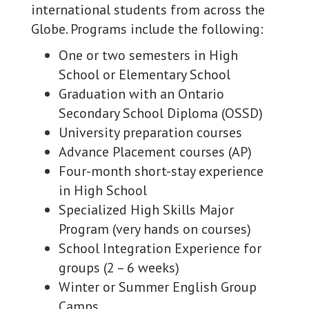
international students from across the
Globe. Programs include the following:
One or two semesters in High
School or Elementary School
Graduation with an Ontario
Secondary School Diploma (OSSD)
University preparation courses
Advance Placement courses (AP)
Four-month short-stay experience
in High School
Specialized High Skills Major
Program (very hands on courses)
School Integration Experience for
groups (2 – 6 weeks)
Winter or Summer English Group
Camps