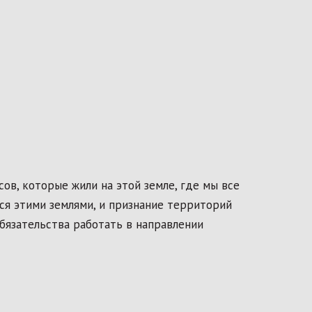
в, которые жили на этой земле, где мы все
ся этими землями, и признание территорий
бязательства работать в направлении