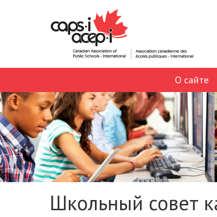
О сайте
Школьный совет к