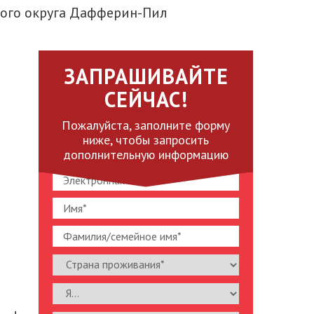
ого округа Дафферин-Пил
ЗАПРАШИВАЙТЕ
СЕЙЧАС!
Пожалуйста, заполните форму
ниже, чтобы запросить
дополнительную информацию