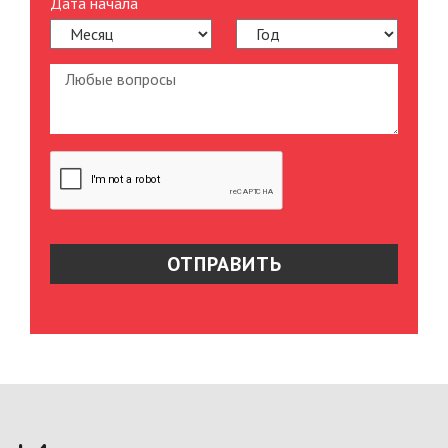
Дата начала