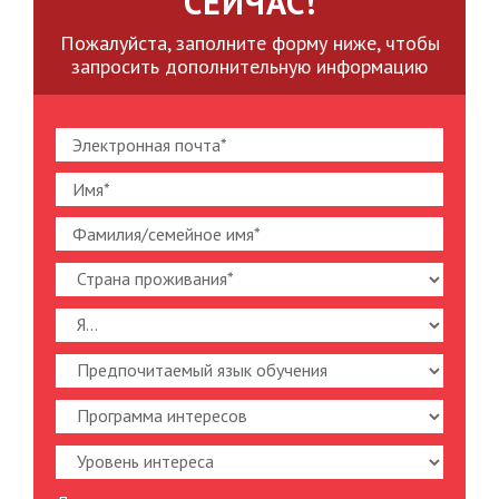
СЕЙЧАС!
Пожалуйста, заполните форму ниже, чтобы
запросить дополнительную информацию