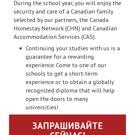
During the school year, you will enjoy the
security and care of a Canadian family
selected by our partners, the Canada
Homestay Network (CHN) and Canadian
Accommodation Services (CAS).
Continuing your studies with us is a
guarantee for a rewarding
experience. Come to one of our
schools to get a short-term
experience or to obtain a globally
recognized diploma that will help
open the doors to many
universities!
ЗАПРАШИВАЙТЕ