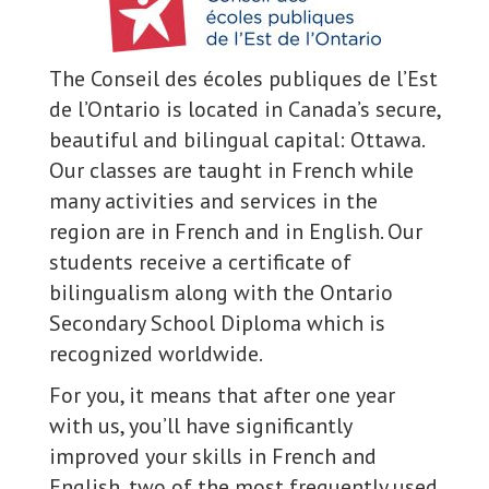
The Conseil des écoles publiques de l’Est
de l’Ontario is located in Canada’s secure,
beautiful and bilingual capital: Ottawa.
Our classes are taught in French while
many activities and services in the
region are in French and in English. Our
students receive a certificate of
bilingualism along with the Ontario
Secondary School Diploma which is
recognized worldwide.
For you, it means that after one year
with us, you’ll have significantly
improved your skills in French and
English, two of the most frequently used