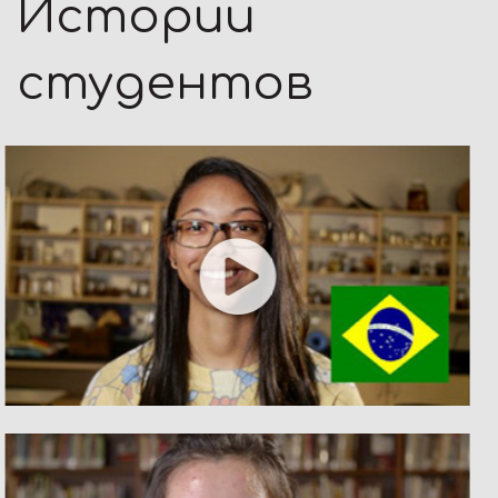
Истории
студентов