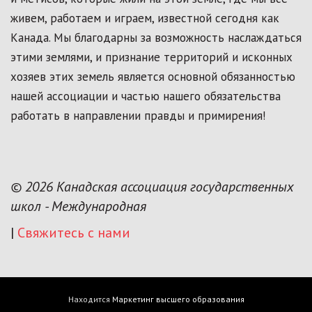
живем, работаем и играем, известной сегодня как
Канада. Мы благодарны за возможность наслаждаться
этими землями, и признание территорий и исконных
хозяев этих земель является основной обязанностью
нашей ассоциации и частью нашего обязательства
работать в направлении правды и примирения!
© 2026 Канадская ассоциация государственных
школ - Международная
|
Свяжитесь с нами
Находится
Маркетинг высшего образования