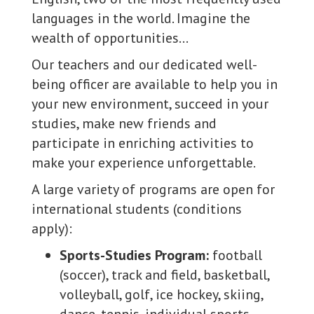
languages in the world. Imagine the
wealth of opportunities…
Our teachers and our dedicated well-
being officer are available to help you in
your new environment, succeed in your
studies, make new friends and
participate in enriching activities to
make your experience unforgettable.
A large variety of programs are open for
international students (conditions
apply):
Sports-Studies Program:
football
(soccer), track and field, basketball,
volleyball, golf, ice hockey, skiing,