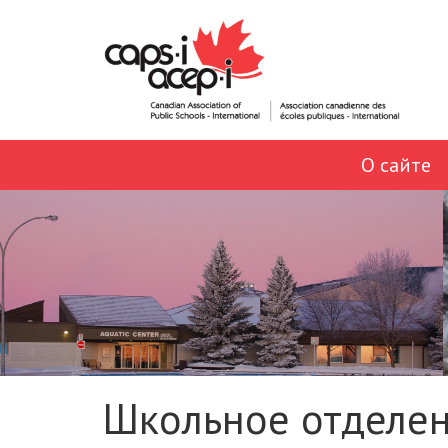
О сайте
Школьное отделен