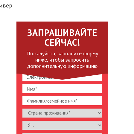
ивер
ЗАПРАШИВАЙТЕ
СЕЙЧАС!
Пожалуйста, заполните форму
ниже, чтобы запросить
дополнительную информацию