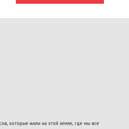
в, которые жили на этой земле, где мы все