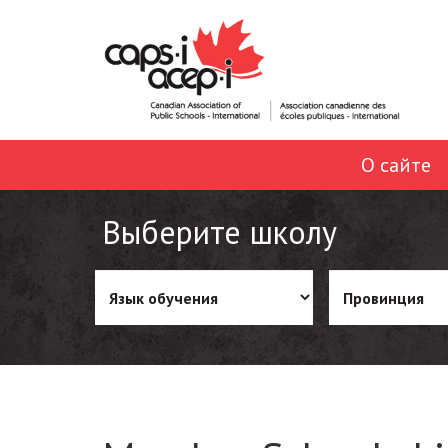
О сайте
Выберите школу