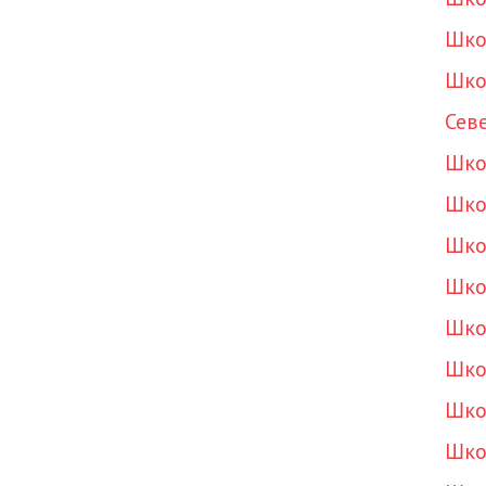
Шко
Шко
Сев
Шко
Шко
Шко
Шко
Шко
Шко
Шко
Шко