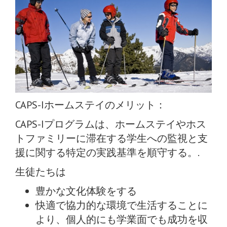
CAPS-Iホームステイのメリット：
CAPS-Iプログラムは、ホームステイやホス
トファミリーに滞在する学生への監視と支
援に関する特定の実践基準を順守する。.
生徒たちは
豊かな文化体験をする
快適で協力的な環境で生活することに
より、個人的にも学業面でも成功を収