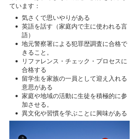
ています：
気さくで思いやりがある
英語を話す（家庭内で主に使われる言
語）
地元警察署による犯罪歴調査に合格で
きること。
リファレンス・チェック・プロセスに
合格する
留学生を家族の一員として迎え入れる
意思がある
家庭や地域の活動に生徒を積極的に参
加させる。
異文化や習慣を学ぶことに興味がある