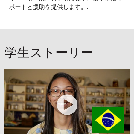
ポートと援助を提供します。.
学生ストーリー