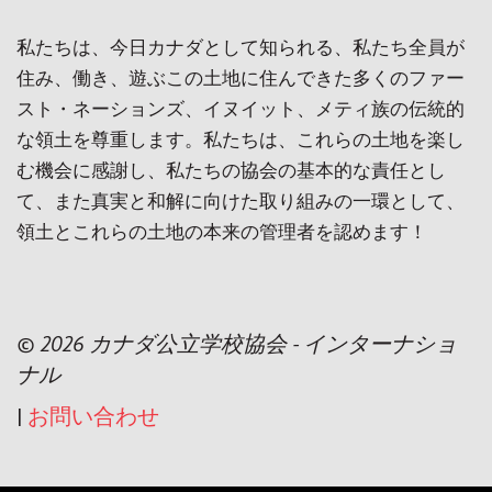
私たちは、今日カナダとして知られる、私たち全員が
住み、働き、遊ぶこの土地に住んできた多くのファー
スト・ネーションズ、イヌイット、メティ族の伝統的
な領土を尊重します。私たちは、これらの土地を楽し
む機会に感謝し、私たちの協会の基本的な責任とし
て、また真実と和解に向けた取り組みの一環として、
領土とこれらの土地の本来の管理者を認めます！
© 2026 カナダ公立学校協会 - インターナショ
ナル
|
お問い合わせ