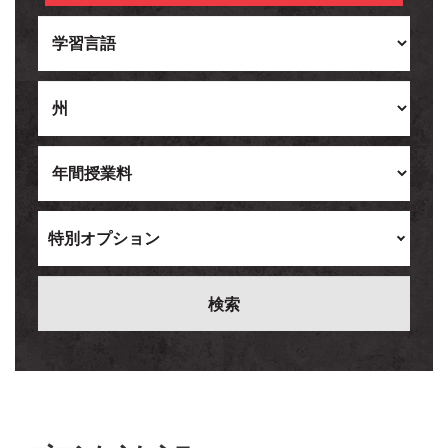
Ukrainian
Vietnamese
特別オプション