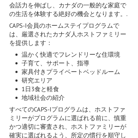
会話力を伸ばし、カナダの一般的な家庭で
の生活を体験する絶好の機会となります。.
CAPS-I会員のホームステイプログラムで
は、厳選されたカナダ人ホストファミリー
を提供します：
温かく快適でフレンドリーな住環境
子育て、サポート、指導
家具付きプライベートベッドルーム
研究エリア
1日3食と軽食
地域社会の紹介
すべてのCAPS-Iプログラムは、ホストファ
ミリーがプログラムに選ばれる前に、慎重
かつ適切に審査され、ホストファミリーが
確実に選ばれるよう、所定の慣行を順守し