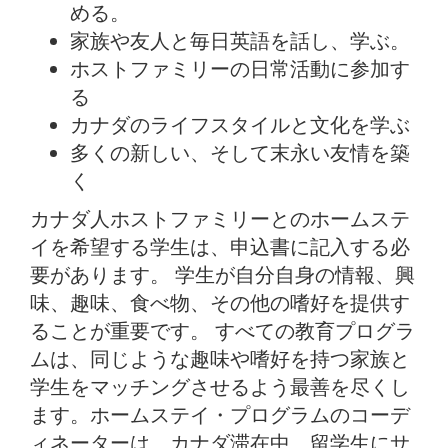
める。
家族や友人と毎日英語を話し、学ぶ。
ホストファミリーの日常活動に参加す
る
カナダのライフスタイルと文化を学ぶ
多くの新しい、そして末永い友情を築
く
カナダ人ホストファミリーとのホームステ
イを希望する学生は、申込書に記入する必
要があります。 学生が自分自身の情報、興
味、趣味、食べ物、その他の嗜好を提供す
ることが重要です。 すべての教育プログラ
ムは、同じような趣味や嗜好を持つ家族と
学生をマッチングさせるよう最善を尽くし
ます。ホームステイ・プログラムのコーデ
ィネーターは、カナダ滞在中、留学生にサ