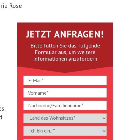
irie Rose
JETZT ANFRAGEN!
Bitte füllen Sie das folgende
Formular aus, um weitere
Informationen anzufordern
s.
d