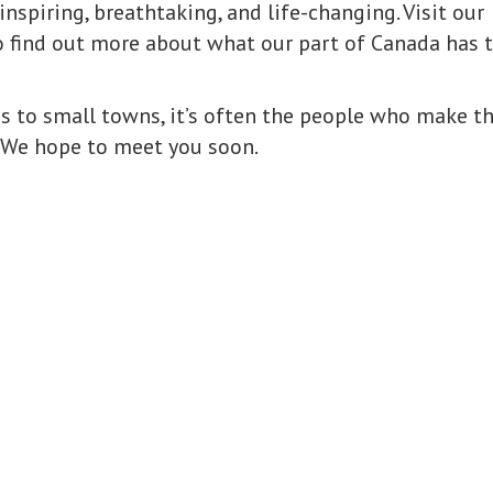
nspiring, breathtaking, and life-changing. Visit our
 find out more about what our part of Canada has 
 to small towns, it’s often the people who make t
. We hope to meet you soon.