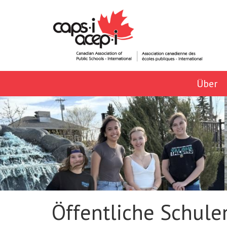
Über
Öffentliche Schulen