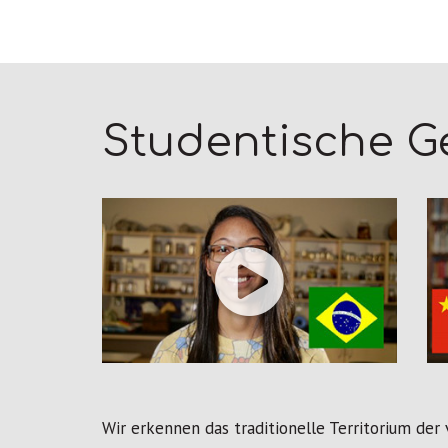
Studentische G
Wir erkennen das traditionelle Territorium der 