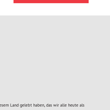
diesem Land gelebt haben, das wir alle heute als